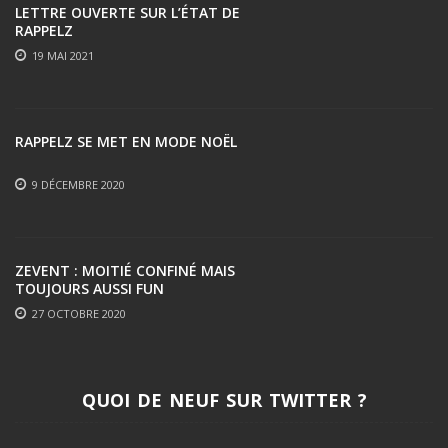
LETTRE OUVERTE SUR L’ÉTAT DE
RAPPELZ
19 MAI 2021
RAPPELZ SE MET EN MODE NOËL
9 DÉCEMBRE 2020
ZEVENT : MOITIÉ CONFINÉ MAIS
TOUJOURS AUSSI FUN
27 OCTOBRE 2020
QUOI DE NEUF SUR TWITTER ?