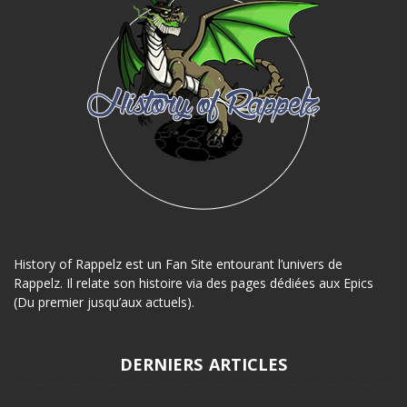
History of Rappelz est un Fan Site entourant l’univers de
Rappelz. Il relate son histoire via des pages dédiées aux Epics
(Du premier jusqu’aux actuels).
DERNIERS ARTICLES