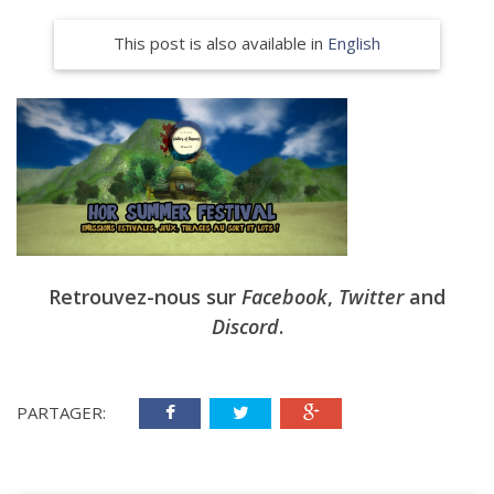
This post is also available in
English
Retrouvez-nous sur
Facebook
,
Twitter
and
Discord
.
PARTAGER: