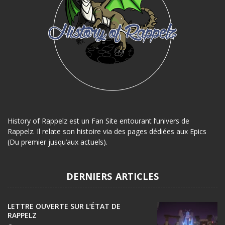
History of Rappelz est un Fan Site entourant l’univers de
Rappelz. Il relate son histoire via des pages dédiées aux Epics
(Du premier jusqu’aux actuels).
DERNIERS ARTICLES
LETTRE OUVERTE SUR L’ÉTAT DE
RAPPELZ