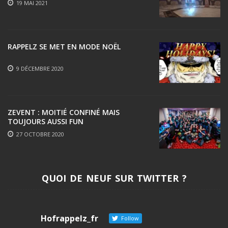
19 MAI 2021
RAPPELZ SE MET EN MODE NOËL
9 DÉCEMBRE 2020
ZEVENT : MOITIÉ CONFINÉ MAIS
TOUJOURS AUSSI FUN
27 OCTOBRE 2020
QUOI DE NEUF SUR TWITTER ?
Hofrappelz_fr
Follow