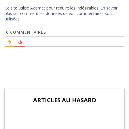
Ce site utilise Akismet pour réduire les indésirables.
En savoir
plus sur comment les données de vos commentaires sont
utilisées
.
0
COMMENTAIRES
ARTICLES AU HASARD