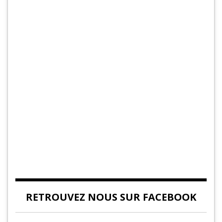
RETROUVEZ NOUS SUR FACEBOOK