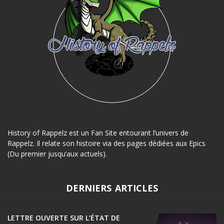
History of Rappelz est un Fan Site entourant l’univers de
Rappelz. Il relate son histoire via des pages dédiées aux Epics
(Du premier jusqu’aux actuels).
DERNIERS ARTICLES
LETTRE OUVERTE SUR L’ÉTAT DE