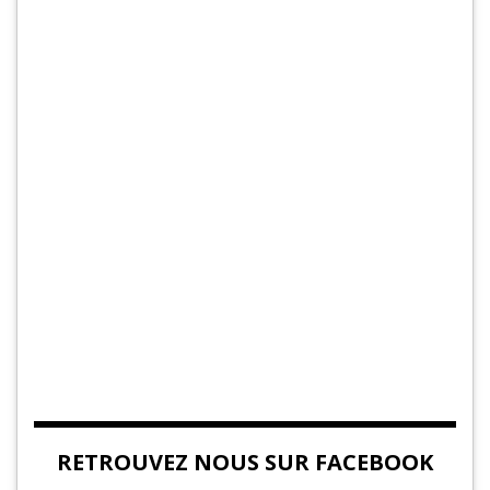
RETROUVEZ NOUS SUR FACEBOOK