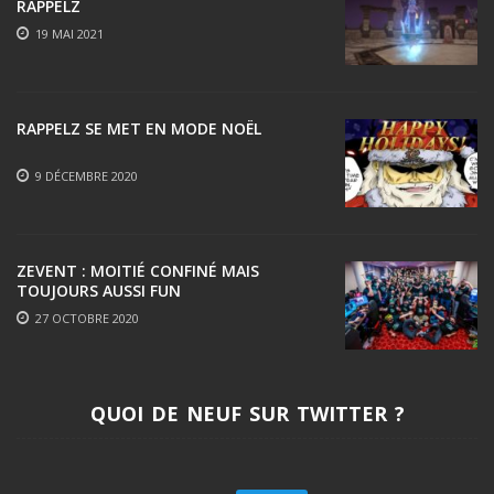
RAPPELZ
19 MAI 2021
RAPPELZ SE MET EN MODE NOËL
9 DÉCEMBRE 2020
ZEVENT : MOITIÉ CONFINÉ MAIS
TOUJOURS AUSSI FUN
27 OCTOBRE 2020
QUOI DE NEUF SUR TWITTER ?