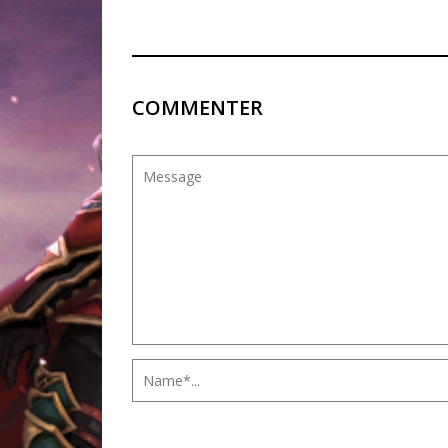
COMMENTER