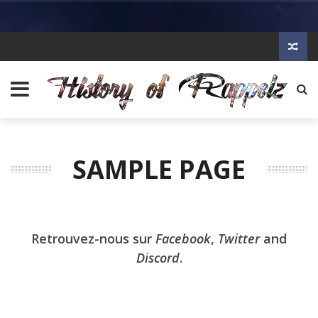
SAMPLE PAGE
Retrouvez-nous sur
Facebook
,
Twitter
and
Discord
.