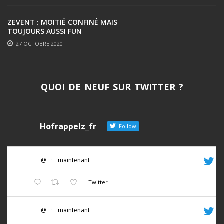
ZEVENT : MOITIÉ CONFINÉ MAIS
TOUJOURS AUSSI FUN
27 OCTOBRE 2020
QUOI DE NEUF SUR TWITTER ?
Hofrappelz_fr
Follow
@
·
maintenant
Twitter
@
·
maintenant