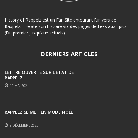
History of Rappelz est un Fan Site entourant l’univers de
Rappelz. Il relate son histoire via des pages dédiées aux Epics
(Du premier jusqu’aux actuels).
DERNIERS ARTICLES
LETTRE OUVERTE SUR L’ÉTAT DE
RAPPELZ
19 MAI 2021
RAPPELZ SE MET EN MODE NOËL
9 DÉCEMBRE 2020