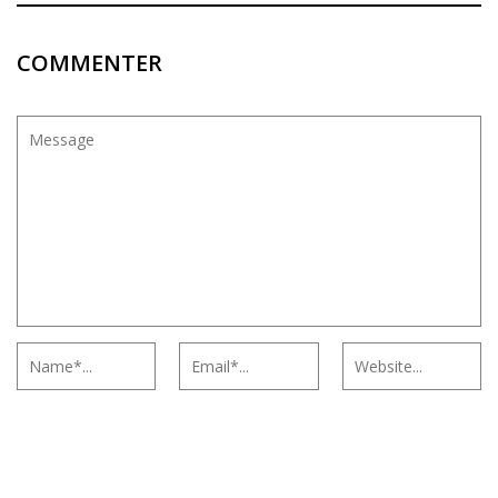
COMMENTER