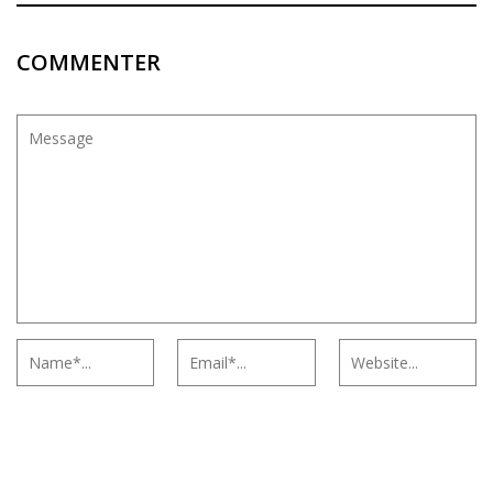
COMMENTER