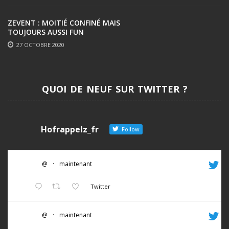
ZEVENT : MOITIÉ CONFINÉ MAIS
TOUJOURS AUSSI FUN
27 OCTOBRE 2020
QUOI DE NEUF SUR TWITTER ?
Hofrappelz_fr
Follow
@
·
maintenant
Twitter
@
·
maintenant