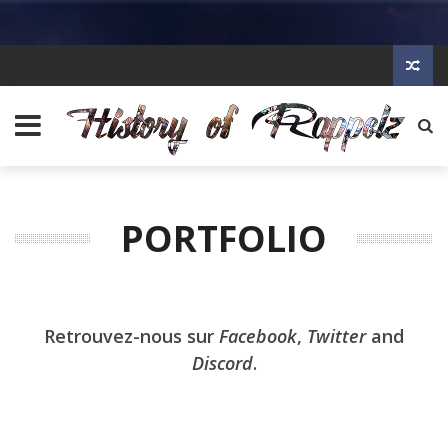
PORTFOLIO
Retrouvez-nous sur
Facebook
,
Twitter
and
Discord
.