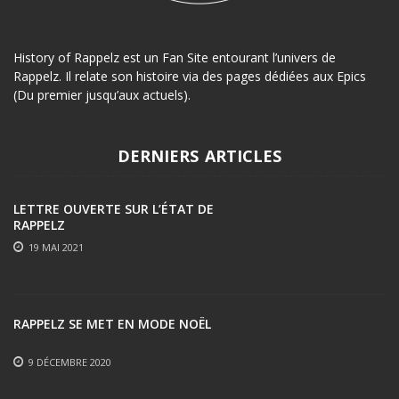
History of Rappelz est un Fan Site entourant l’univers de
Rappelz. Il relate son histoire via des pages dédiées aux Epics
(Du premier jusqu’aux actuels).
DERNIERS ARTICLES
LETTRE OUVERTE SUR L’ÉTAT DE
RAPPELZ
19 MAI 2021
RAPPELZ SE MET EN MODE NOËL
9 DÉCEMBRE 2020