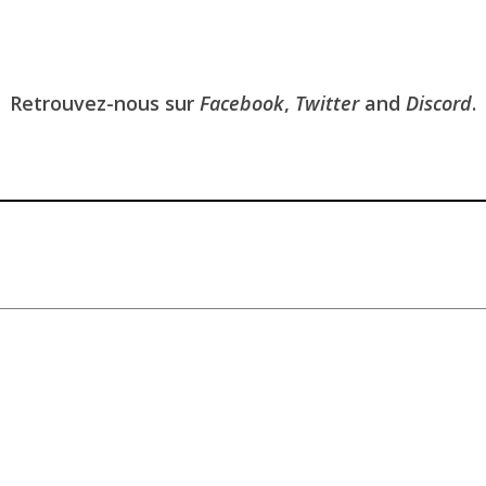
Retrouvez-nous sur
Facebook
,
Twitter
and
Discord
.