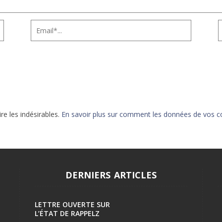
ire les indésirables.
En savoir plus sur comment les données de vos c
DERNIERS ARTICLES
LETTRE OUVERTE SUR
L’ÉTAT DE RAPPELZ