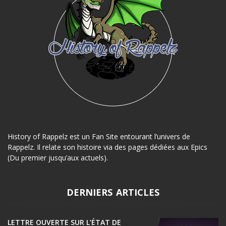
History of Rappelz est un Fan Site entourant l’univers de
Rappelz. Il relate son histoire via des pages dédiées aux Epics
(Du premier jusqu’aux actuels).
DERNIERS ARTICLES
LETTRE OUVERTE SUR L’ÉTAT DE