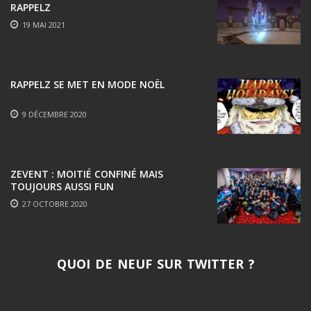
RAPPELZ
19 MAI 2021
RAPPELZ SE MET EN MODE NOËL
9 DÉCEMBRE 2020
ZEVENT : MOITIÉ CONFINÉ MAIS
TOUJOURS AUSSI FUN
27 OCTOBRE 2020
QUOI DE NEUF SUR TWITTER ?