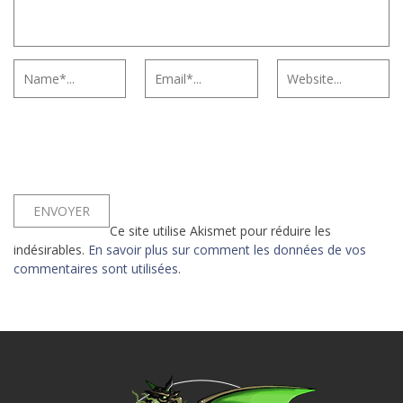
Ce site utilise Akismet pour réduire les
indésirables.
En savoir plus sur comment les données de vos
commentaires sont utilisées
.