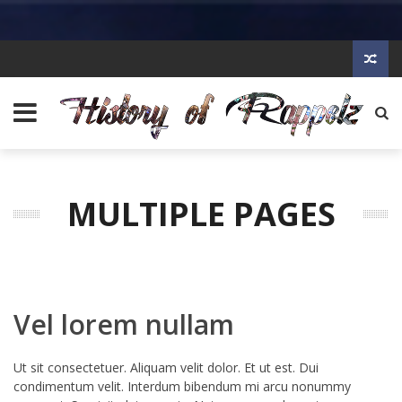
MULTIPLE PAGES
Vel lorem nullam
Ut sit consectetuer. Aliquam velit dolor. Et ut est. Dui
condimentum velit. Interdum bibendum mi arcu nonummy