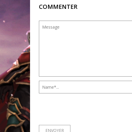
COMMENTER