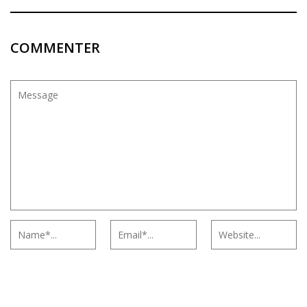
COMMENTER