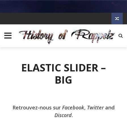
ELASTIC SLIDER –
BIG
Retrouvez-nous sur
Facebook
,
Twitter
and
Discord
.