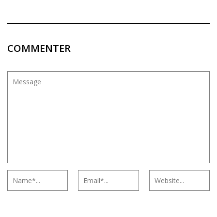
COMMENTER