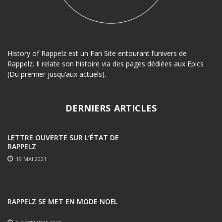
History of Rappelz est un Fan Site entourant l’univers de
Rappelz. Il relate son histoire via des pages dédiées aux Epics
(Du premier jusqu’aux actuels).
DERNIERS ARTICLES
LETTRE OUVERTE SUR L’ÉTAT DE
RAPPELZ
19 MAI 2021
RAPPELZ SE MET EN MODE NOËL