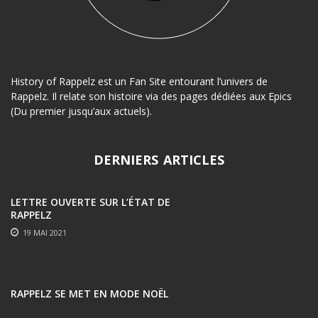
History of Rappelz est un Fan Site entourant l’univers de
Rappelz. Il relate son histoire via des pages dédiées aux Epics
(Du premier jusqu’aux actuels).
DERNIERS ARTICLES
LETTRE OUVERTE SUR L’ÉTAT DE
RAPPELZ
19 MAI 2021
RAPPELZ SE MET EN MODE NOËL