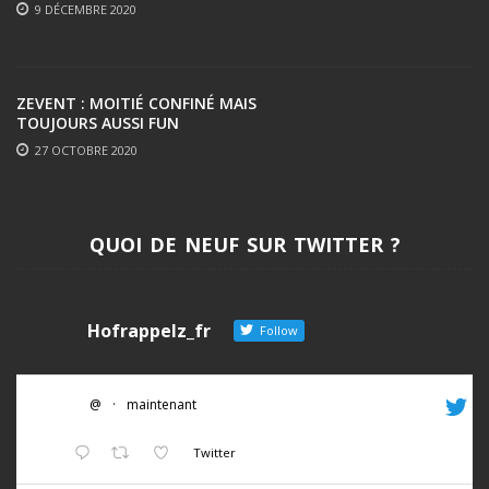
9 DÉCEMBRE 2020
ZEVENT : MOITIÉ CONFINÉ MAIS
TOUJOURS AUSSI FUN
27 OCTOBRE 2020
QUOI DE NEUF SUR TWITTER ?
Hofrappelz_fr
Follow
@
·
maintenant
Twitter