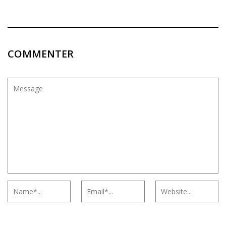
COMMENTER