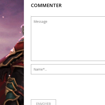
COMMENTER