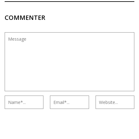
COMMENTER