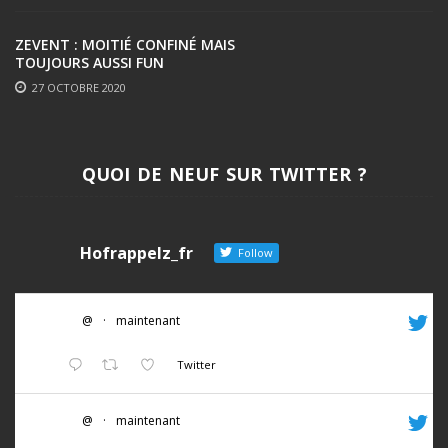
ZEVENT : MOITIÉ CONFINÉ MAIS
TOUJOURS AUSSI FUN
27 OCTOBRE 2020
QUOI DE NEUF SUR TWITTER ?
Hofrappelz_fr
Follow
@
·
maintenant
Twitter
@
·
maintenant