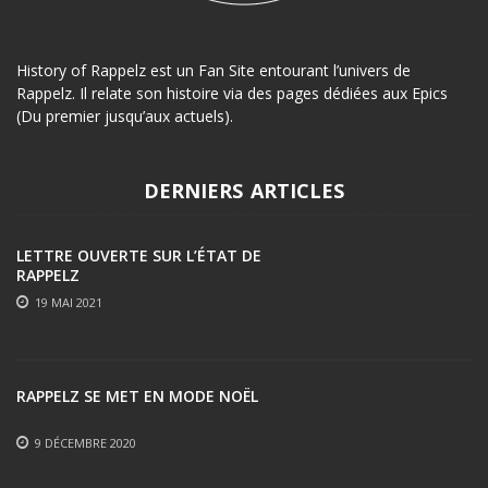
History of Rappelz est un Fan Site entourant l’univers de
Rappelz. Il relate son histoire via des pages dédiées aux Epics
(Du premier jusqu’aux actuels).
DERNIERS ARTICLES
LETTRE OUVERTE SUR L’ÉTAT DE
RAPPELZ
19 MAI 2021
RAPPELZ SE MET EN MODE NOËL
9 DÉCEMBRE 2020