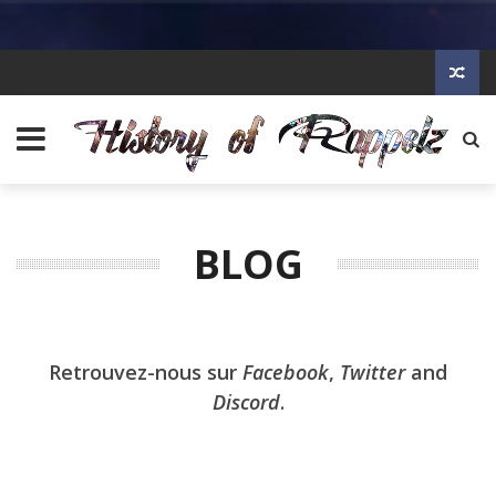
BLOG
Retrouvez-nous sur
Facebook
,
Twitter
and
Discord
.