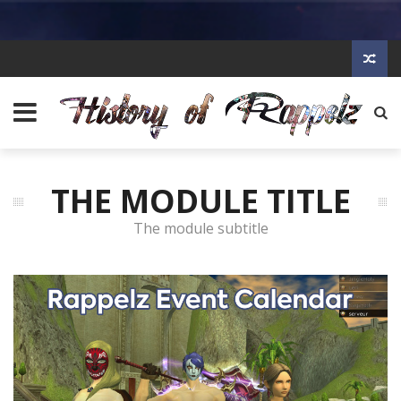
THE MODULE TITLE
The module subtitle