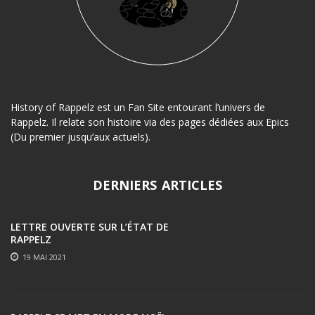
History of Rappelz est un Fan Site entourant l’univers de
Rappelz. Il relate son histoire via des pages dédiées aux Epics
(Du premier jusqu’aux actuels).
DERNIERS ARTICLES
LETTRE OUVERTE SUR L’ÉTAT DE
RAPPELZ
19 MAI 2021