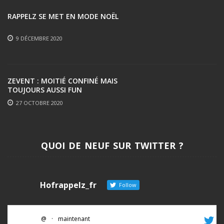
RAPPELZ SE MET EN MODE NOËL
9 DÉCEMBRE 2020
ZEVENT : MOITIÉ CONFINÉ MAIS
TOUJOURS AUSSI FUN
27 OCTOBRE 2020
QUOI DE NEUF SUR TWITTER ?
Hofrappelz_fr
Follow
@
·
maintenant