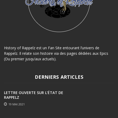
History of Rappelz est un Fan Site entourant l’univers de
Rappelz. Il relate son histoire via des pages dédiées aux Epics
(Du premier jusqu’aux actuels).
DERNIERS ARTICLES
LETTRE OUVERTE SUR L’ÉTAT DE
RAPPELZ
19 MAI 2021